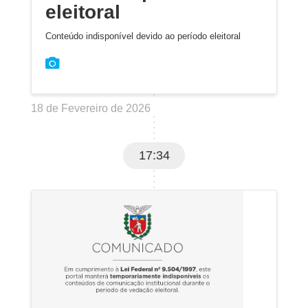
eleitoral
Conteúdo indisponível devido ao período eleitoral
18 de Fevereiro de 2026
17:34