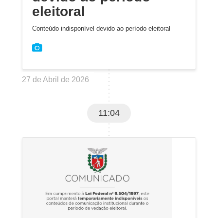
eleitoral
Conteúdo indisponível devido ao período eleitoral
27 de Abril de 2026
11:04