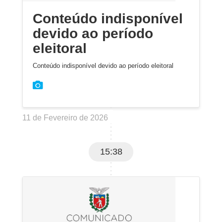
Conteúdo indisponível
devido ao período
eleitoral
Conteúdo indisponível devido ao período eleitoral
11 de Fevereiro de 2026
15:38