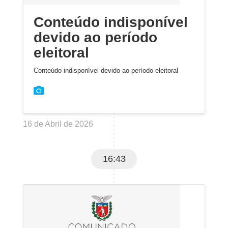
Conteúdo indisponível
devido ao período
eleitoral
Conteúdo indisponível devido ao período eleitoral
16 de Abril de 2026
16:43