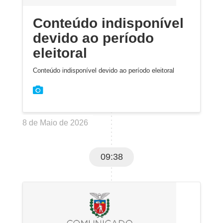
Conteúdo indisponível
devido ao período
eleitoral
Conteúdo indisponível devido ao período eleitoral
8 de Maio de 2026
09:38