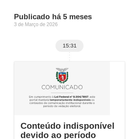
Publicado há 5 meses
3 de Março de 2026
15:31
Conteúdo indisponível
devido ao período