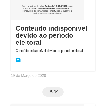
Conteúdo indisponível
devido ao período
eleitoral
Conteúdo indisponível devido ao período eleitoral
19 de Março de 2026
15:09