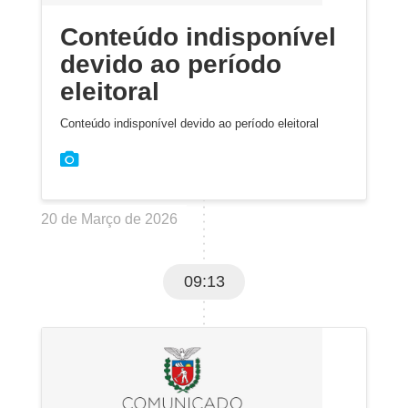
Conteúdo indisponível
devido ao período
eleitoral
Conteúdo indisponível devido ao período eleitoral
20 de Março de 2026
09:13