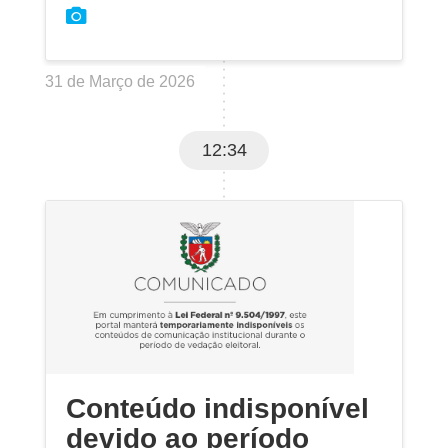
31 de Março de 2026
12:34
Conteúdo indisponível
devido ao período