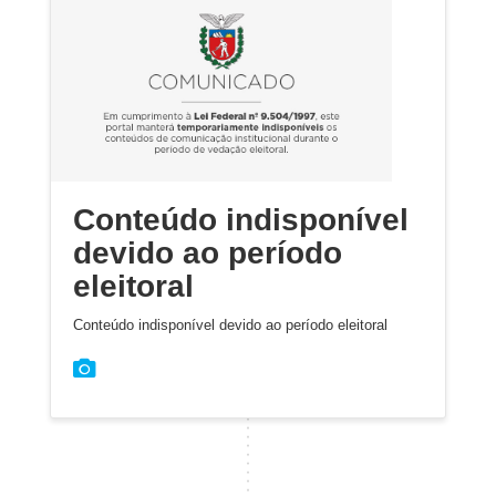
Conteúdo indisponível
devido ao período
eleitoral
Conteúdo indisponível devido ao período eleitoral