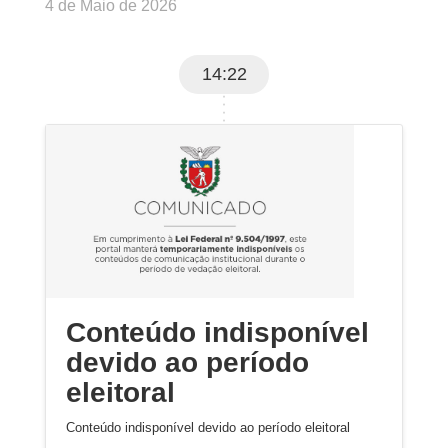
4 de Maio de 2026
14:22
Conteúdo indisponível
devido ao período
eleitoral
Conteúdo indisponível devido ao período eleitoral