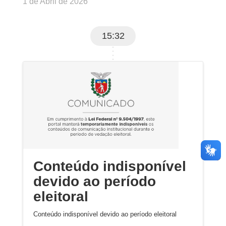
1 de Abril de 2026
15:32
Conteúdo indisponível
devido ao período
eleitoral
Conteúdo indisponível devido ao período eleitoral