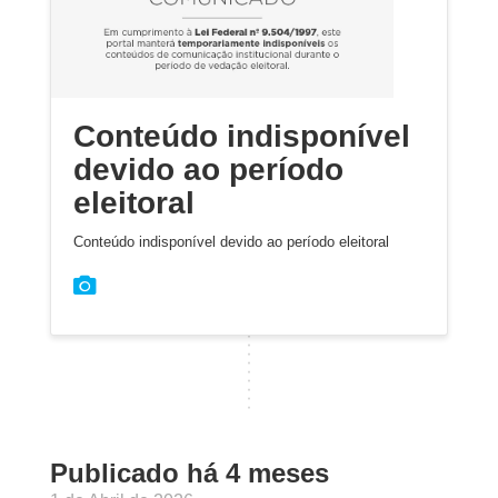
Conteúdo indisponível
devido ao período
eleitoral
Conteúdo indisponível devido ao período eleitoral
Publicado há 4 meses