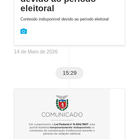
eleitoral
Conteúdo indisponível devido ao período eleitoral
14 de Maio de 2026
15:29