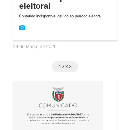
eleitoral
Conteúdo indisponível devido ao período eleitoral
24 de Março de 2026
12:43