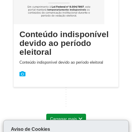
Conteúdo indisponível
devido ao período
eleitoral
Conteúdo indisponível devido ao período eleitoral
Carregar mais
Aviso de Cookies