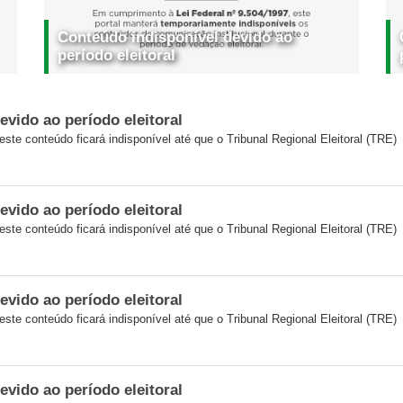
Conteúdo indisponível devido ao
período eleitoral
evido ao período eleitoral
 este conteúdo ficará indisponível até que o Tribunal Regional Eleitoral (TRE)
evido ao período eleitoral
 este conteúdo ficará indisponível até que o Tribunal Regional Eleitoral (TRE)
evido ao período eleitoral
 este conteúdo ficará indisponível até que o Tribunal Regional Eleitoral (TRE)
evido ao período eleitoral