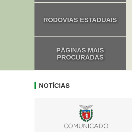
RODOVIAS ESTADUAIS
PÁGINAS MAIS
PROCURADAS
NOTÍCIAS