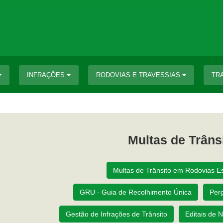
INFRAÇÕES
RODOVIAS E TRAVESSIAS
TR
Multas de Trâns
Multas de Trânsito em Rodovias E
GRU - Guia de Recolhimento Única
Per
Gestão de Infrações de Trânsito
Editais de N