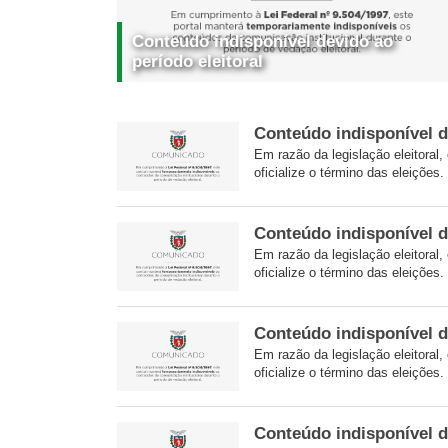
Conteúdo indisponível devido ao
período eleitoral
Conteúdo indisponível d
Em razão da legislação eleitoral,
oficialize o término das eleições.
Conteúdo indisponível d
Em razão da legislação eleitoral,
oficialize o término das eleições.
Conteúdo indisponível d
Em razão da legislação eleitoral,
oficialize o término das eleições.
Conteúdo indisponível d