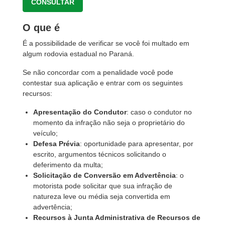
CONSULTAR
O que é
É a possibilidade de verificar se você foi multado em
algum rodovia estadual no Paraná.
Se não concordar com a penalidade você pode
contestar sua aplicação e entrar com os seguintes
recursos:
Apresentação do Condutor
: caso o condutor no
momento da infração não seja o proprietário do
veículo;
Defesa Prévia
: oportunidade para apresentar, por
escrito, argumentos técnicos solicitando o
deferimento da multa;
Solicitação de Conversão em Advertência
: o
motorista pode solicitar que sua infração de
natureza leve ou média seja convertida em
advertência;
Recursos à Junta Administrativa de Recursos de