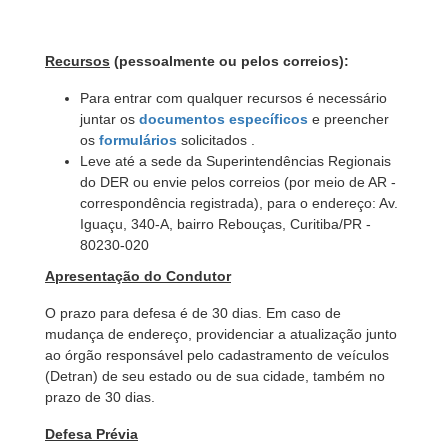
Recursos
(pessoalmente ou pelos correios):
Para entrar com qualquer recursos é necessário
juntar os
documentos específicos
e preencher
os
formulários
solicitados .
Leve até a sede da Superintendências Regionais
do DER ou envie pelos correios (por meio de AR -
correspondência registrada), para o endereço: Av.
Iguaçu, 340-A, bairro Rebouças, Curitiba/PR -
80230-020
Apresentação do Condutor
O prazo para defesa é de 30 dias. Em caso de
mudança de endereço, providenciar a atualização junto
ao órgão responsável pelo cadastramento de veículos
(Detran) de seu estado ou de sua cidade, também no
prazo de 30 dias.
Defesa Prévia