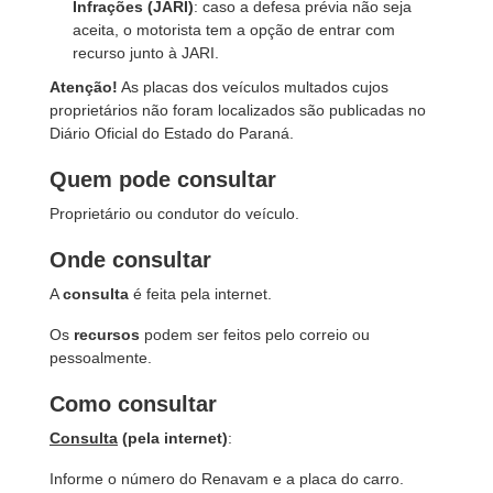
Infrações (JARI)
: caso a defesa prévia não seja
aceita, o motorista tem a opção de entrar com
recurso junto à JARI.
Atenção!
As placas dos veículos multados cujos
proprietários não foram localizados são publicadas no
Diário Oficial do Estado do Paraná.
Quem pode consultar
Proprietário ou condutor do veículo.
Onde consultar
A
consulta
é feita pela internet.
Os
recursos
podem ser feitos pelo correio ou
pessoalmente.
Como consultar
Consulta
(pela internet)
:
Informe o número do Renavam e a placa do carro.