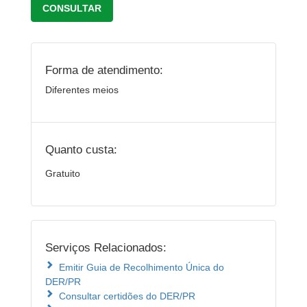
CONSULTAR
Forma de atendimento:
Diferentes meios
Quanto custa:
Gratuito
Serviços Relacionados:
Emitir Guia de Recolhimento Única do
DER/PR
Consultar certidões do DER/PR