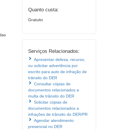
Quanto custa:
Gratuito
adas
Serviços Relacionados:
Apresentar defesa, recurso,
ou solicitar advertência por
escrito para auto de infração de
trânsito do DER
Consultar cópias de
documentos relacionados a
multa de trânsito do DER
Solicitar cópias de
documentos relacionados a
infrações de trânsito do DER/PR
Agendar atendimento
presencial no DER