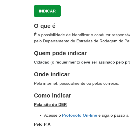
INDICAR
O que é
É a possibilidade de identificar o condutor respons
pelo Departamento de Estradas de Rodagem do Pa
Quem pode indicar
Cidadão (o requerimento deve ser assinado pelo pro
Onde indicar
Pela internet, pessoalmente ou pelos correios.
Como indicar
Pela site do DER
Acesse o
Protocolo On-line
e siga o passo a
Pelo PIÁ