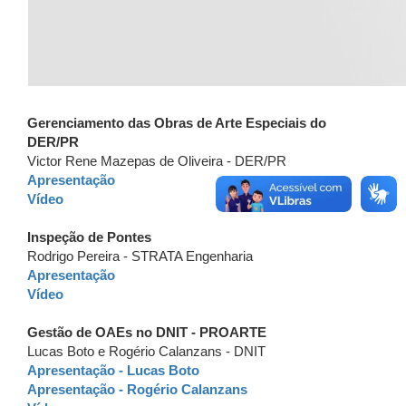
Gerenciamento das Obras de Arte Especiais do
DER/PR
Victor Rene Mazepas de Oliveira - DER/PR
Apresentação
Vídeo
Inspeção de Pontes
Rodrigo Pereira - STRATA Engenharia
Apresentação
Vídeo
Gestão de OAEs no DNIT - PROARTE
Lucas Boto e Rogério Calanzans - DNIT
Apresentação - Lucas Boto
Apresentação - Rogério Calanzans