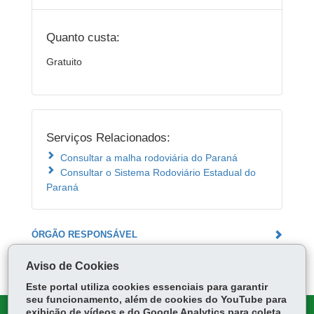
Quanto custa:
Gratuito
Serviços Relacionados:
Consultar a malha rodoviária do Paraná
Consultar o Sistema Rodoviário Estadual do
Paraná
ÓRGÃO RESPONSÁVEL
DEIXE SUA OPINIÃO
Aviso de Cookies
Este portal utiliza cookies essenciais para garantir
seu funcionamento, além de cookies do YouTube para
exibição de vídeos e do Google Analytics para coleta