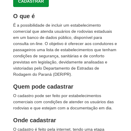
CADASTRAR
O que é
É a possibilidade de incluir um estabelecimento
comercial que atenda usuários de rodovias estaduais
em um banco de dados público, disponível para
consulta on-line. O objetivo é oferecer aos condutores e
passageiros uma lista de estabelecimentos que tenham
condições de segurança, sanitárias e de conforto
previstas em legislação, devidamente analisadas e
vistoriadas pelo Departamento de Estradas de
Rodagem do Paraná (DER/PR).
Quem pode cadastrar
O cadastro pode ser feito por estabelecimentos
comerciais com condições de atender os usuários das
rodovias e que estejam com a documentação em dia.
Onde cadastrar
O cadastro é feito pela internet, tendo uma etapa