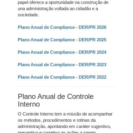
papel oferece a oportunidade na construção de
una administração voltada ao cidadão e a
sociedade.
Plano Anual de Compliance - DER/PR 2026
Plano Anual de Compliance - DER/PR 2025
Plano Anual de Compliance - DER/PR 2024
Plano Anual de Compliance - DER/PR 2023
Plano Anual de Compliance - DER/PR 2022
Plano Anual de Controle
Interno
O Controle Interno tem a missão de acompanhar
os métodos, procedimentos e rotinas da
administração, apontando em caráter sugestivo,
preventivo e corretivo as ações a serem