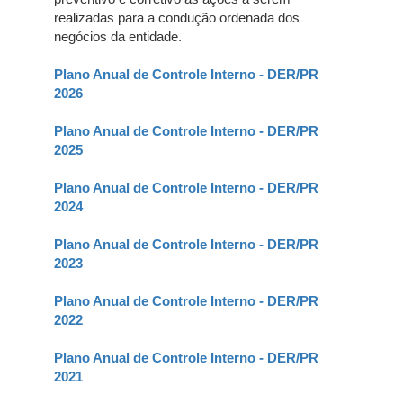
realizadas para a condução ordenada dos
negócios da entidade.
Plano Anual de Controle Interno - DER/PR
2026
Plano Anual de Controle Interno - DER/PR
2025
Plano Anual de Controle Interno - DER/PR
2024
Plano Anual de Controle Interno - DER/PR
2023
Plano Anual de Controle Interno - DER/PR
2022
Plano Anual de Controle Interno - DER/PR
2021