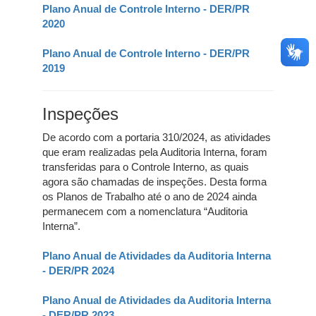
Plano Anual de Controle Interno - DER/PR
2020
Plano Anual de Controle Interno - DER/PR
2019
Inspeções
De acordo com a portaria 310/2024, as atividades
que eram realizadas pela Auditoria Interna, foram
transferidas para o Controle Interno, as quais
agora são chamadas de inspeções. Desta forma
os Planos de Trabalho até o ano de 2024 ainda
permanecem com a nomenclatura “Auditoria
Interna”.
Plano Anual de Atividades da Auditoria Interna
- DER/PR 2024
Plano Anual de Atividades da Auditoria Interna
- DER/PR 2023