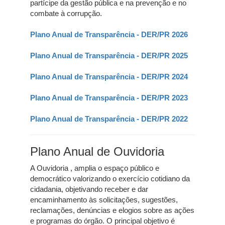
partícipe da gestão pública e na prevenção e no
combate à corrupção.
Plano Anual de Transparência - DER/PR 2026
Plano Anual de Transparência - DER/PR 2025
Plano Anual de Transparência - DER/PR 2024
Plano Anual de Transparência - DER/PR 2023
Plano Anual de Transparência - DER/PR 2022
Plano Anual de Ouvidoria
A Ouvidoria , amplia o espaço público e
democrático valorizando o exercício cotidiano da
cidadania, objetivando receber e dar
encaminhamento às solicitações, sugestões,
reclamações, denúncias e elogios sobre as ações
e programas do órgão. O principal objetivo é