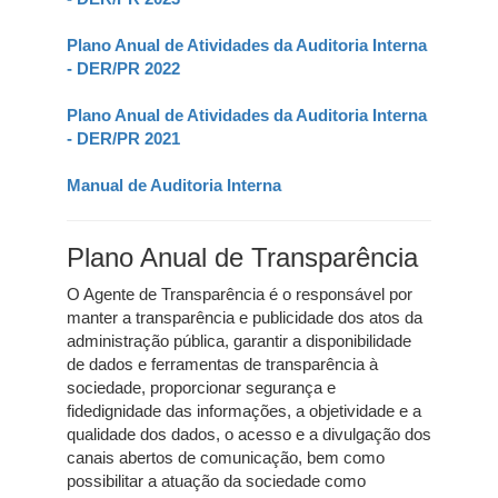
Plano Anual de Atividades da Auditoria Interna
- DER/PR 2022
Plano Anual de Atividades da Auditoria Interna
- DER/PR 2021
Manual de Auditoria Interna
Plano Anual de Transparência
O Agente de Transparência é o responsável por
manter a transparência e publicidade dos atos da
administração pública, garantir a disponibilidade
de dados e ferramentas de transparência à
sociedade, proporcionar segurança e
fidedignidade das informações, a objetividade e a
qualidade dos dados, o acesso e a divulgação dos
canais abertos de comunicação, bem como
possibilitar a atuação da sociedade como